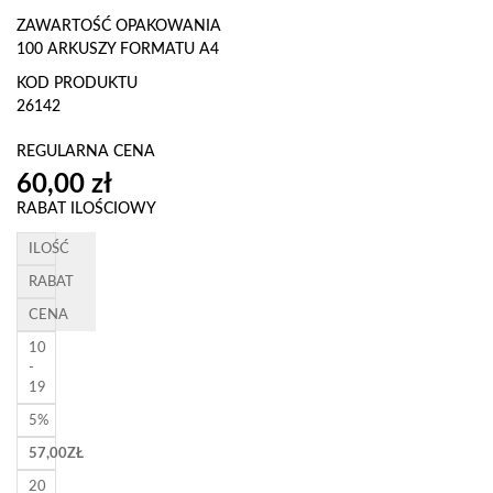
ZAWARTOŚĆ OPAKOWANIA
100 ARKUSZY FORMATU A4
KOD PRODUKTU
26142
REGULARNA CENA
RABAT ILOŚCIOWY
ILOŚĆ
RABAT
CENA
10
-
19
5%
57,00
ZŁ
20