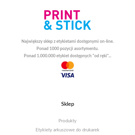
Największy sklep z etykietami dostępnymi on-line.
Ponad 1000 pozycji asortymentu.
Ponad 1.000.000 etykiet dostępnych "od ręki"...
Sklep
Produkty
Etykiety arkuszowe do drukarek