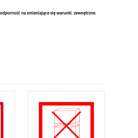
 odporność na zmieniające się warunki zewnętrzne.