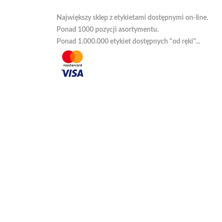
Największy sklep z etykietami dostępnymi on-line.
Ponad 1000 pozycji asortymentu.
Ponad 1.000.000 etykiet dostępnych "od ręki"...