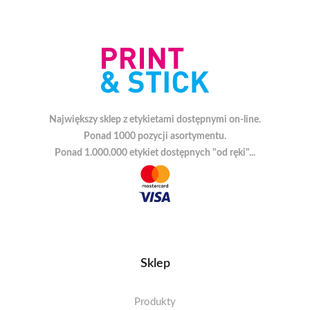
Największy sklep z etykietami dostępnymi on-line.
Ponad 1000 pozycji asortymentu.
Ponad 1.000.000 etykiet dostępnych "od ręki"...
Sklep
Produkty