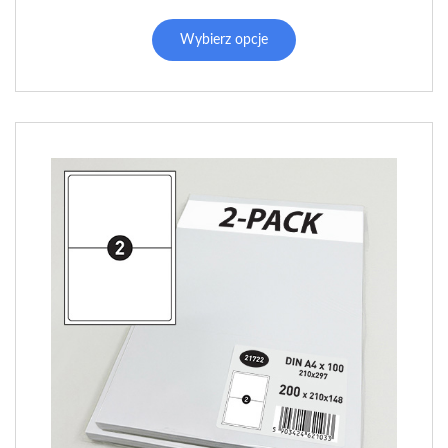
Wybierz opcje