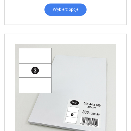
Wybierz opcje